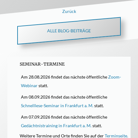
Zurück
ALLE BLOG-BEITRÄGE
SEMINAR-TERMINE
Am 28.08.2026 findet das nächste öffentliche
Zoom-
Webinar
statt.
Am 08.09.2026 findet das nächste öffentliche
Schnelllese-Seminar in Frankfurt a. M.
statt.
Am 07.09.2026 findet das nächste öffentliche
Gedächtnistraining in Frankfurt a. M.
statt.
Weitere Termine und Orte finden Sie auf der
Terminseite.