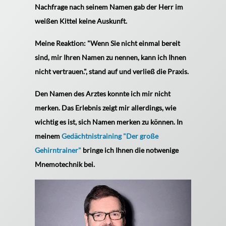
Nachfrage nach seinem Namen gab der Herr im
weißen Kittel keine Auskunft.
Meine Reaktion: "Wenn Sie nicht einmal bereit
sind, mir Ihren Namen zu nennen, kann ich Ihnen
nicht vertrauen.", stand auf und verließ die Praxis.
Den Namen des Arztes konnte ich mir nicht
merken. Das Erlebnis zeigt mir allerdings, wie
wichtig es ist, sich Namen merken zu können. In
meinem
Gedächtnistraining "Der große
Gehirntrainer"
bringe ich Ihnen die notwenige
Mnemotechnik bei.