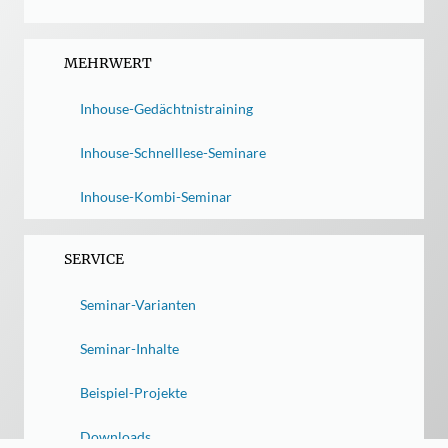
MEHRWERT
Inhouse-Gedächtnistraining
Inhouse-Schnelllese-Seminare
Inhouse-Kombi-Seminar
SERVICE
Seminar-Varianten
Seminar-Inhalte
Beispiel-Projekte
Downloads