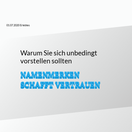
01.07.2020
Erlebtes
Warum Sie sich unbedingt
vorstellen sollten
NAMENMERKEN
SCHAFFT VERTRAUEN