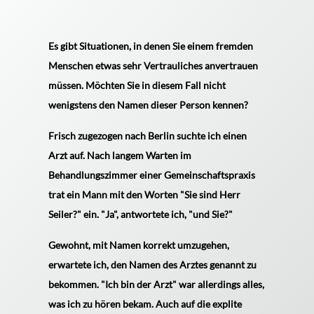
Es gibt Situationen, in denen Sie einem fremden
Menschen etwas sehr Vertrauliches anvertrauen
müssen. Möchten Sie in diesem Fall nicht
wenigstens den Namen dieser Person kennen?
Frisch zugezogen nach Berlin suchte ich einen
Arzt auf. Nach langem Warten im
Behandlungszimmer einer Gemeinschaftspraxis
trat ein Mann mit den Worten "Sie sind Herr
Seiler?" ein. "Ja", antwortete ich, "und Sie?"
Gewohnt, mit Namen korrekt umzugehen,
erwartete ich, den Namen des Arztes genannt zu
bekommen. "Ich bin der Arzt" war allerdings alles,
was ich zu hören bekam. Auch auf die explite