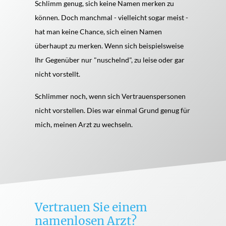
Schlimm genug, sich keine Namen merken zu
können. Doch manchmal - vielleicht sogar meist -
hat man keine Chance, sich einen Namen
überhaupt zu merken. Wenn sich beispielsweise
Ihr Gegenüber nur "nuschelnd", zu leise oder gar
nicht vorstellt.
Schlimmer noch, wenn sich Vertrauenspersonen
nicht vorstellen. Dies war einmal Grund genug für
mich, meinen Arzt zu wechseln.
Vertrauen Sie einem
namenlosen Arzt?