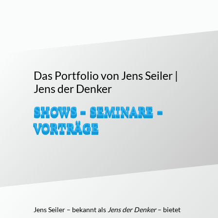
Das Portfolio von Jens Seiler |
Jens der Denker
SHOWS - SEMINARE -
VORTRÄGE
Jens Seiler – bekannt als
Jens der Denker
– bietet