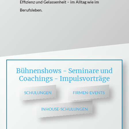
Effizienz und Gelassenheit – im Alltag wie im
Berufsleben.
Bühnenshows - Seminare und
Coachings - Impulsvorträge
SCHULUNGEN
FIRMEN-EVENTS
INHOUSE-SCHULUNGEN