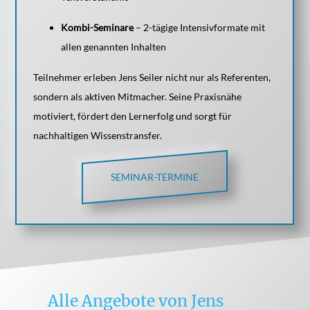
Kombi-Seminare
– 2-tägige Intensivformate mit
allen genannten Inhalten
Teilnehmer erleben Jens Seiler nicht nur als Referenten,
sondern als aktiven Mitmacher. Seine Praxisnähe
motiviert, fördert den Lernerfolg und sorgt für
nachhaltigen Wissenstransfer.
SEMINAR-TERMINE
Alle Angebote von Jens