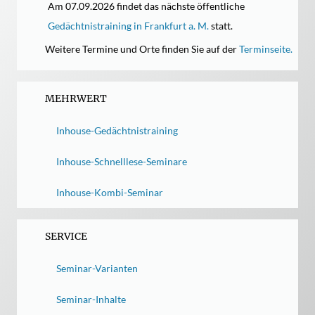
Am 07.09.2026 findet das nächste öffentliche
Gedächtnistraining in Frankfurt a. M.
statt.
Weitere Termine und Orte finden Sie auf der
Terminseite.
MEHRWERT
Inhouse-Gedächtnistraining
Inhouse-Schnelllese-Seminare
Inhouse-Kombi-Seminar
SERVICE
Seminar-Varianten
Seminar-Inhalte