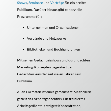
Shows
,
Seminare
und
Vorträge
für ein breites
Publikum. Darüber hinaus gibt es spezielle
Programme für:
Unternehmen und Organisationen
Verbände und Netzwerke
Bibliotheken und Buchhandlungen
Mit seinen Gedächtnisshows und durchdachten
Marketing-Konzepten begeistert der
Gedächtniskünstler seit vielen Jahren sein
Publikum.
Allen Formaten ist eines gemeinsam: Sie fördern
gezielt das Arbeitsgedächtnis. Ein trainiertes
Arbeitsgedächtnis steigert Konzentration,