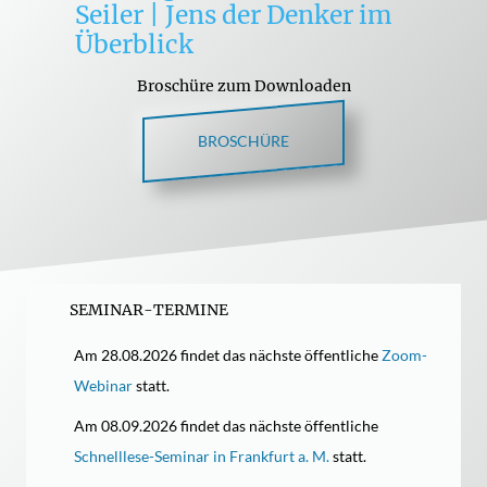
Seiler | Jens der Denker im
Überblick
Broschüre zum Downloaden
BROSCHÜRE
SEMINAR-TERMINE
Am 28.08.2026 findet das nächste öffentliche
Zoom-
Webinar
statt.
Am 08.09.2026 findet das nächste öffentliche
Schnelllese-Seminar in Frankfurt a. M.
statt.