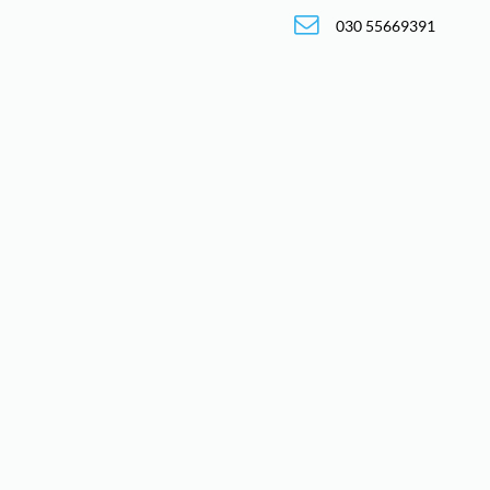
030 55669391