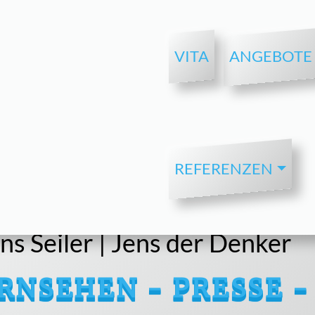
VITA
ANGEBOTE
REFERENZEN
s Seiler | Jens der Denker
RNSEHEN - PRESSE -