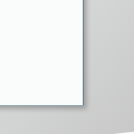
ZU DEN VIDEOS