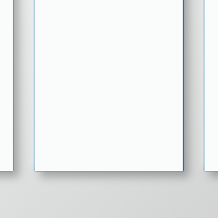
ZU DEN REFERENZEN