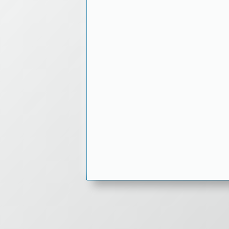
ZU DEN REFERENZEN