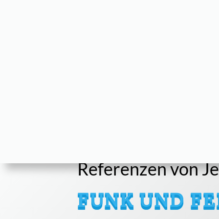
Referenzen von Jen
FUNK UND FE