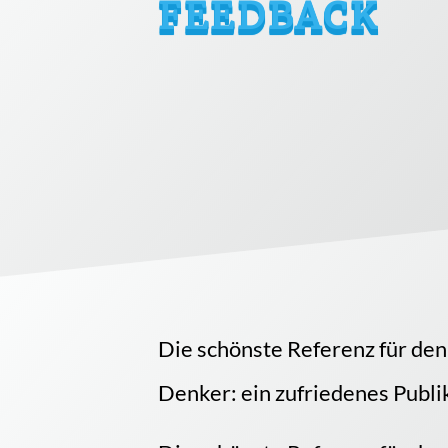
FEEDBACK
Die schönste Referenz für den
Denker: ein zufriedenes Publ