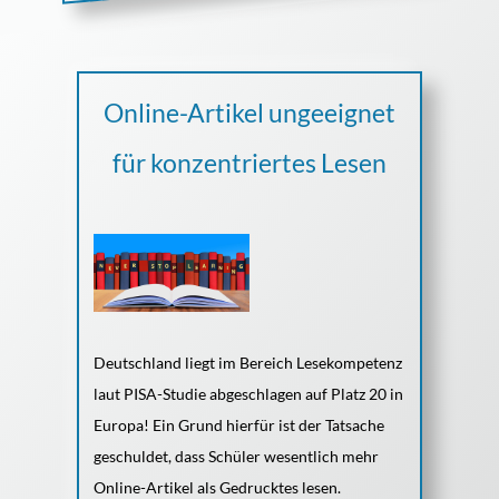
Online-Artikel ungeeignet
für konzentriertes Lesen
Deutschland liegt im Bereich Lesekompetenz
laut PISA-Studie abgeschlagen auf Platz 20 in
Europa! Ein Grund hierfür ist der Tatsache
geschuldet, dass Schüler wesentlich mehr
Online-Artikel als Gedrucktes lesen.