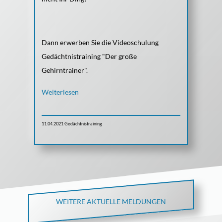
Dann erwerben Sie die Videoschulung
Gedächtnistraining "Der große
Gehirntrainer".
Weiterlesen
Gedächtnistraining
11.04.2021
WEITERE AKTUELLE MELDUNGEN