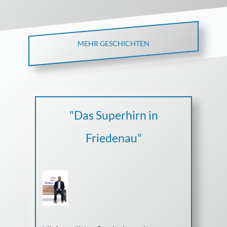
MEHR GESCHICHTEN
"Das Superhirn in
Friedenau"