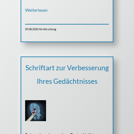
Weiterlesen
Hirnforschung
05.08.2020
Schriftart zur Verbesserung
Ihres Gedächtnisses