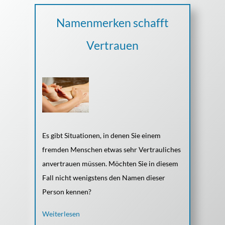
Namenmerken schafft
Vertrauen
Es gibt Situationen, in denen Sie einem
fremden Menschen etwas sehr Vertrauliches
anvertrauen müssen. Möchten Sie in diesem
Fall nicht wenigstens den Namen dieser
Person kennen?
Weiterlesen