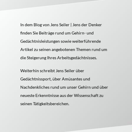
In dem Blog von Jens Seiler | Jens der Denker
finden Sie Beiträge rund um Gehirn- und
Gedächtnisleistungen sowie weiterführende
Artikel zu seinen angebotenen Themen rund um
die Steigerung Ihres Arbeitsgedächtnisses.
Weiterhin schreibt Jens Seiler über
Gedächtnissport, über Amüsantes und
Nachdenkliches rund um unser Gehirn und über
neueste Erkenntnisse aus der Wissenschaft zu
seinen Tätigkeitsbereichen.