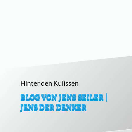
Hinter den Kulissen
BLOG VON JENS SEILER |
JENS DER DENKER