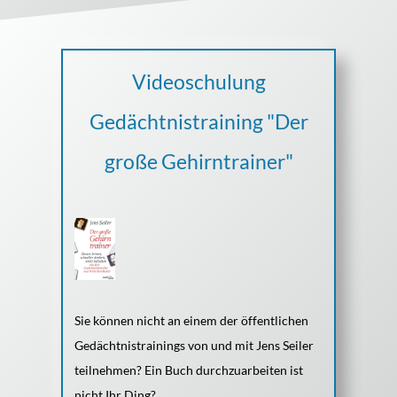
Videoschulung
Gedächtnistraining "Der
große Gehirntrainer"
Sie können nicht an einem der öffentlichen
Gedächtnistrainings von und mit Jens Seiler
teilnehmen? Ein Buch durchzuarbeiten ist
nicht Ihr Ding?