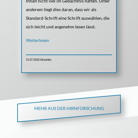
Inhalt nicht viel im Gedächtnis haften. Unter
anderem liegt dies daran, dass wir als
Standard-Schrift eine Schrift auswählen, die
sich leicht und angenehm lesen lässt.
Weiterlesen
31.07.2020
Aktuelles
MEHR AUS DER HIRNFORSCHUNG