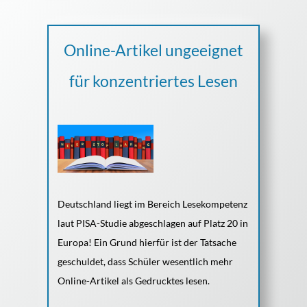
Online-Artikel ungeeignet
für konzentriertes Lesen
Deutschland liegt im Bereich Lesekompetenz
laut PISA-Studie abgeschlagen auf Platz 20 in
Europa! Ein Grund hierfür ist der Tatsache
geschuldet, dass Schüler wesentlich mehr
Online-Artikel als Gedrucktes lesen.