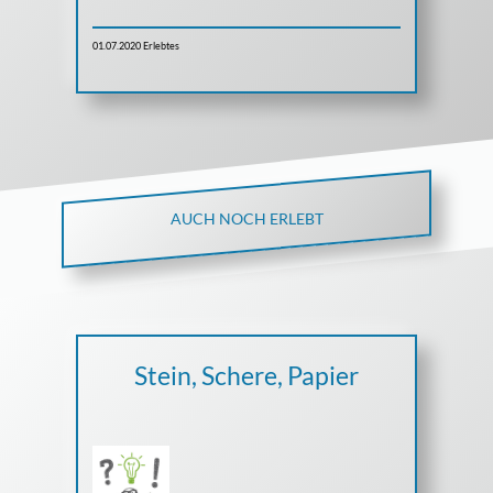
01.07.2020
Erlebtes
AUCH NOCH ERLEBT
Stein, Schere, Papier