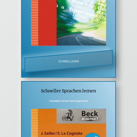
SCHNELLLESEN
Schneller Sprachen lernen
Vokabeln lernen leicht gemacht