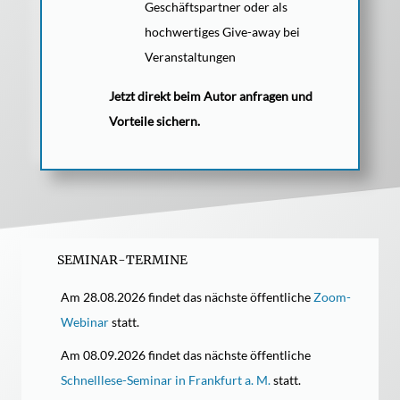
Geschäftspartner oder als
hochwertiges Give-away bei
Veranstaltungen
Jetzt direkt beim Autor anfragen und
Vorteile sichern.
SEMINAR-TERMINE
Am 28.08.2026 findet das nächste öffentliche
Zoom-
Webinar
statt.
Am 08.09.2026 findet das nächste öffentliche
Schnelllese-Seminar in Frankfurt a. M.
statt.