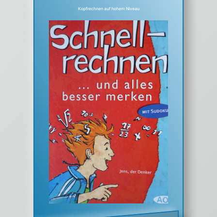
Kopfrechnen auf hohem Niveau