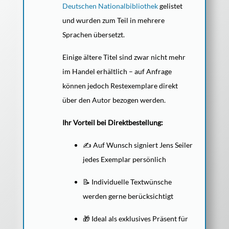
Deutschen Nationalbibliothek
gelistet
und wurden zum Teil in mehrere
Sprachen übersetzt.
Einige ältere Titel sind zwar nicht mehr
im Handel erhältlich – auf Anfrage
können jedoch Restexemplare direkt
über den Autor bezogen werden.
Ihr Vorteil bei Direktbestellung:
✍️ Auf Wunsch signiert Jens Seiler
jedes Exemplar persönlich
📝 Individuelle Textwünsche
werden gerne berücksichtigt
🎁 Ideal als exklusives Präsent für