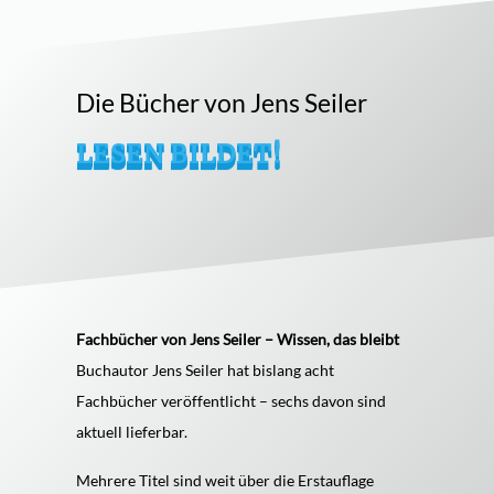
Die Bücher von Jens Seiler
LESEN BILDET!
Fachbücher von Jens Seiler – Wissen, das bleibt
Buchautor Jens Seiler hat bislang acht
Fachbücher veröffentlicht – sechs davon sind
aktuell lieferbar.
Mehrere Titel sind weit über die Erstauflage