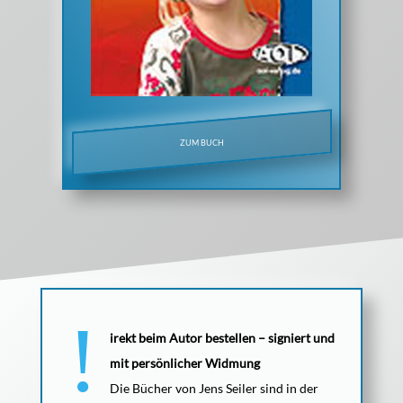
ZUM BUCH
irekt beim Autor bestellen – signiert und
mit persönlicher Widmung
Die Bücher von Jens Seiler sind in der