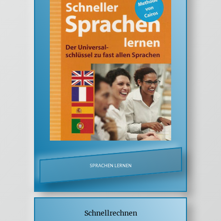
SPRACHEN LERNEN
Schnellrechnen