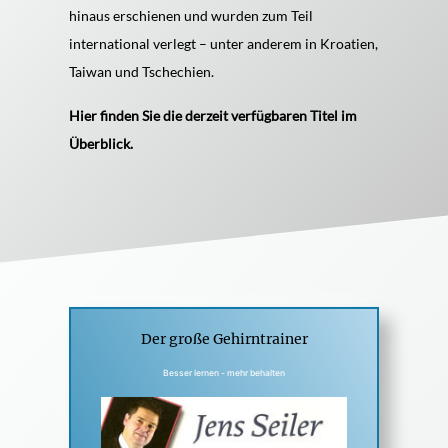
hinaus erschienen und wurden zum Teil
international verlegt – unter anderem in Kroatien,
Taiwan und Tschechien.
Hier finden Sie die derzeit verfügbaren Titel im
Überblick.
Der große Gehirntrainer
Besser lernen - mehr behalten