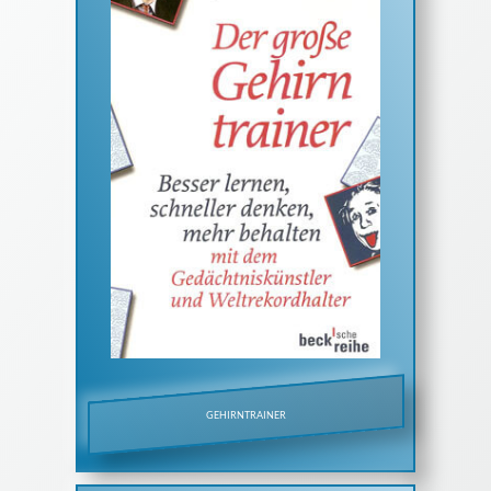
GEHIRNTRAINER